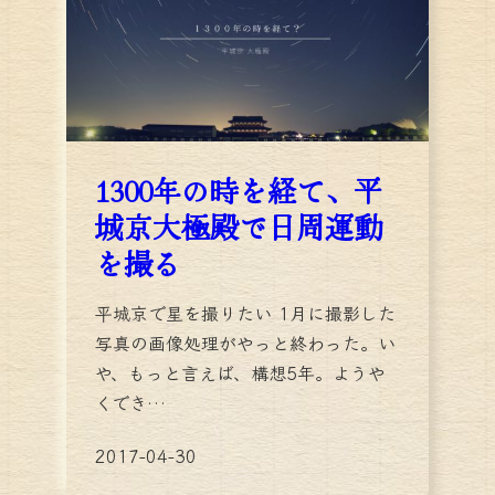
1300年の時を経て、平
城京大極殿で日周運動
を撮る
平城京で星を撮りたい 1月に撮影した
写真の画像処理がやっと終わった。い
や、もっと言えば、構想5年。ようや
くでき…
2017-04-30