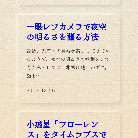
一眼レフカメラで夜空
の明るさを測る方法
最近、光害への関心が高まってきてい
るようで、夜空の明るさの観測をして
きた私としては、非常に嬉しいです。
&nb…
2017-12-05
小惑星「フローレン
ス」をタイムラプスで