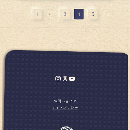
1
…
3
4
5
Instagram
Threads
YouTube
お問い合わせ
サイトポリシー