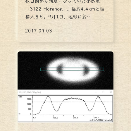
数日前から話題になっていた小惑星
「3122 Florence」。幅約4.4kmと結
構大きめ。9月1日、地球に約…
2017-09-03