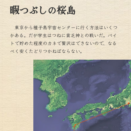
暇つぶしの桜島
東京から種子島宇宙センターに行く方法はいくつ
かある。だが学生はつねに貧乏神との戦いだ。バイ
トで貯めた程度のカネで贅沢はできないので、なる
べく安くたどりつかねばならない。