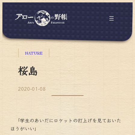
NATURE
桜島
2020-01-08
「学生のあいだにロケットの打上げを見ておいた
ほうがいい」