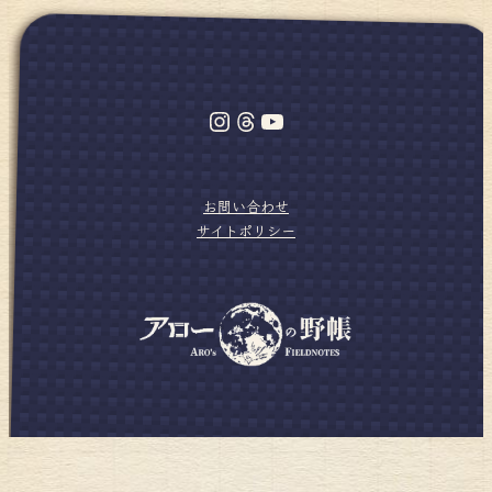
Instagram
Threads
YouTube
お問い合わせ
サイトポリシー