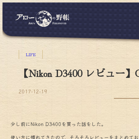
LIFE
【Nikon D3400 レビュー
2017-12-19
少し前にNikon D3400を買った話をした。
使い方に慣れてきたので、そろそろレビューをまとめてお