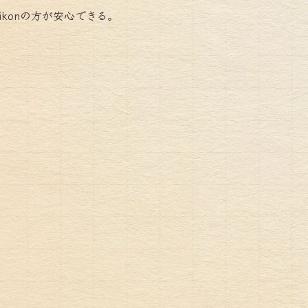
konの方が安心できる。