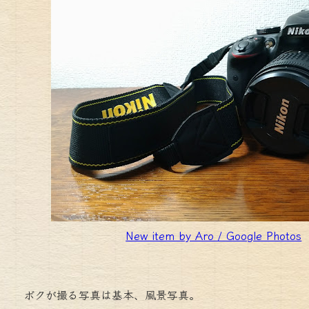
New item by Aro / Google Photos
ボクが撮る写真は基本、風景写真。