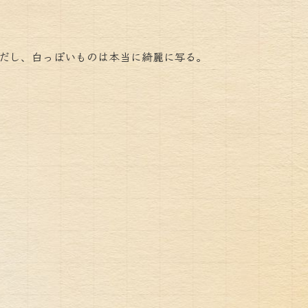
ルだし、白っぽいものは本当に綺麗に写る。