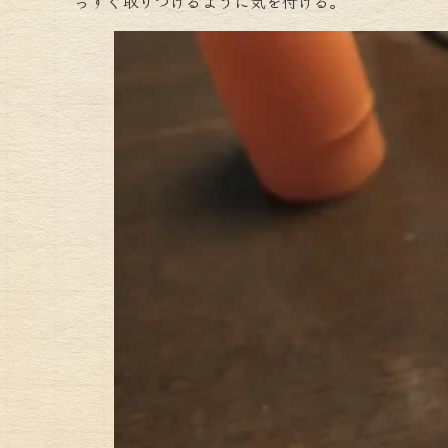
っすぐ取りつけるように気を付ける。