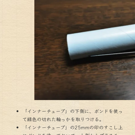
「インナーチューブ」の下側に、ボンドを使っ
て緑色の切れた輪っかを取りつける。
「インナーチューブ」の25mmの印のすこし上