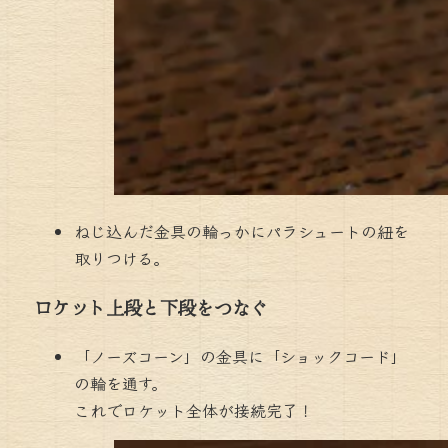
ねじ込んだ金具の輪っかにパラシュートの紐を
取りつける。
ロケット上段と下段をつなぐ
「ノーズコーン」の金具に「ショックコード」
の輪を通す。
これでロケット全体が接続完了！