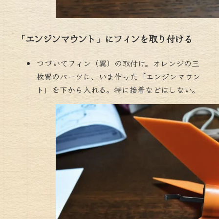
「エンジンマウント」にフィンを取り付ける
つづいてフィン（翼）の取付け。オレンジの三
枚翼のパーツに、いま作った「エンジンマウン
ト」を下から入れる。特に接着などはしない。