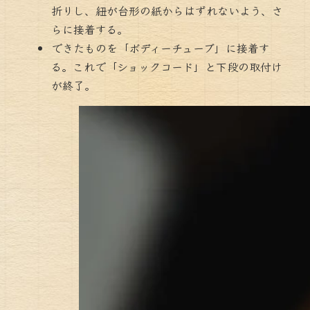
折りし、紐が台形の紙からはずれないよう、さ
らに接着する。
できたものを「ボディーチューブ」に接着す
る。これで「ショックコード」と下段の取付け
が終了。