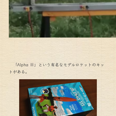
「Alpha Ⅲ」という有名なモデルロケットのキッ
トがある。