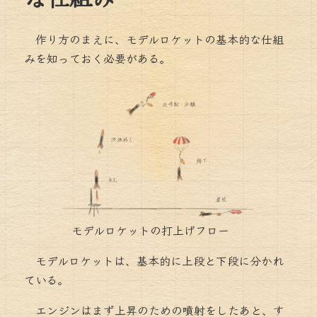
作り方のまえに、モデルロケットの基本的な仕組
みを知っておく必要がある。
モデルロケットの打上げフロー
モデルロケットは、基本的に上段と下段に分かれ
ている。
エンジンはまず上昇のための噴射をしたあと、す