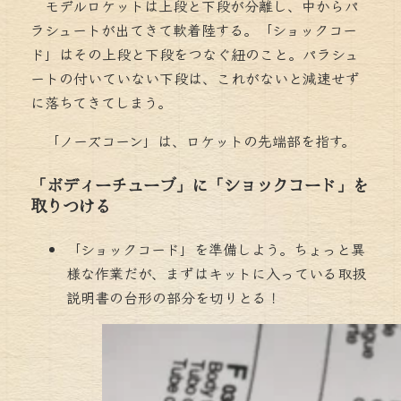
モデルロケットは上段と下段が分離し、中からパ
ラシュートが出てきて軟着陸する。「ショックコー
ド」はその上段と下段をつなぐ紐のこと。パラシュ
ートの付いていない下段は、これがないと減速せず
に落ちてきてしまう。
「ノーズコーン」は、ロケットの先端部を指す。
「ボディーチューブ」に「ショックコード」を
取りつける
「ショックコード」を準備しよう。ちょっと異
様な作業だが、まずはキットに入っている取扱
説明書の台形の部分を切りとる！