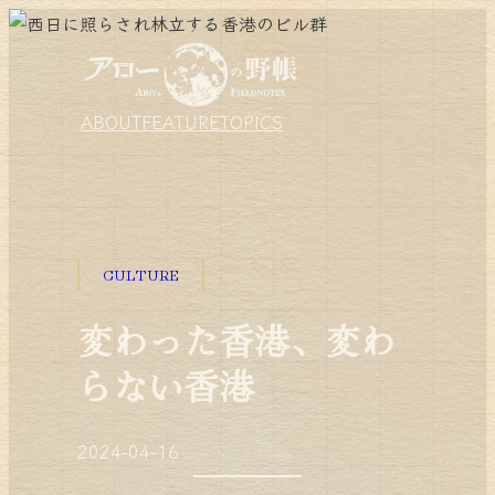
ABOUT
FEATURE
TOPICS
CULTURE
変わった香港、変わ
らない香港
2024-04-16